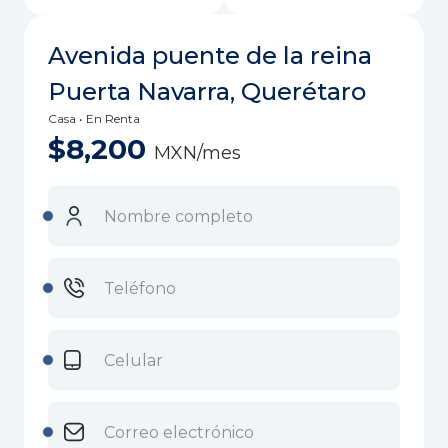
Avenida puente de la reina
Puerta Navarra, Querétaro
Casa • En Renta
$8,200
MXN/mes