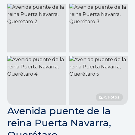
+5 Fotos
Avenida puente de la
reina Puerta Navarra,
Querétaro