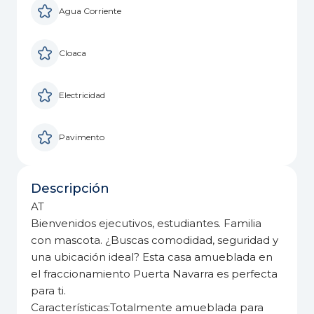
Agua Corriente
Cloaca
Electricidad
Pavimento
Descripción
AT
Bienvenidos ejecutivos, estudiantes. Familia
con mascota. ¿Buscas comodidad, seguridad y
una ubicación ideal? Esta casa amueblada en
el fraccionamiento Puerta Navarra es perfecta
para ti.
Características:Totalmente amueblada para