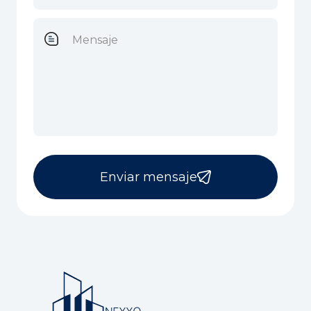
Enviar mensaje