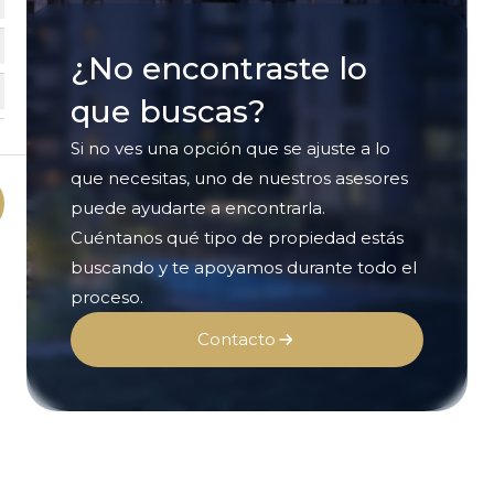
¿No encontraste lo
que buscas?
Si no ves una opción que se ajuste a lo
que necesitas, uno de nuestros asesores
puede ayudarte a encontrarla.
Cuéntanos qué tipo de propiedad estás
buscando y te apoyamos durante todo el
proceso.
Contacto