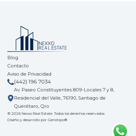
Blog
Contacto
Aviso de Privacidad
(442) 196 7034
Av. Paseo Constituyentes 809-Locales 7 y 8,
Residencial del Valle, 76190, Santiago de
Querétaro, Qro
© 2026 Nexxo Real Estate. Todos los derechos reservados.
Diseño y desarrollo por
Genotipo®