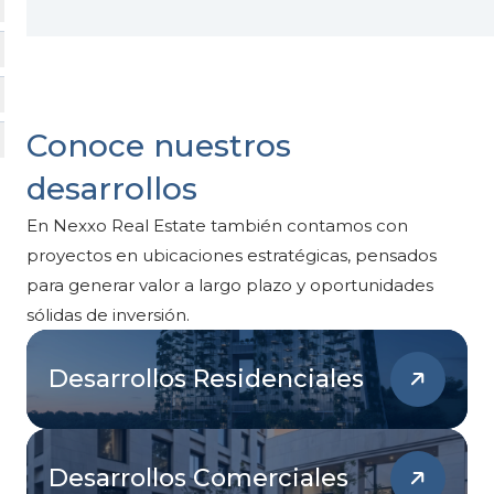
Conoce nuestros
desarrollos
En Nexxo Real Estate también contamos con
proyectos en ubicaciones estratégicas, pensados
para generar valor a largo plazo y oportunidades
sólidas de inversión.
Desarrollos Residenciales
Desarrollos Comerciales