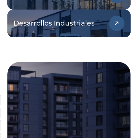
Desarrollos Industriales