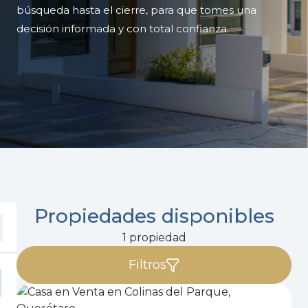
búsqueda hasta el cierre, para que tomes una
decisión informada y con total confianza.
Propiedades disponibles
1 propiedad
Filtros