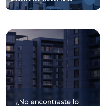
¿No encontraste lo