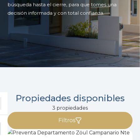
búsqueda hasta el cierre, para que tomes una
decisión informada y con total confianza.
Propiedades disponibles
3 propiedades
Filtros