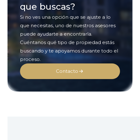
que buscas?
Si no ves una opción que se ajuste a lo
que necesitas, uno de nuestros asesores
puede ayudarte a encontrarla.
Cuéntanos qué tipo de propiedad estás
buscando y te apoyamos durante todo el
proceso.
Contacto