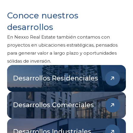
Conoce nuestros
desarrollos
En Nexxo Real Estate también contamos con
proyectos en ubicaciones estratégicas, pensados
para generar valor a largo plazo y oportunidades
sólidas de inversión.
Desarrollos Residenciales
Desarrollos Comerciales
Desarrollos Industriales