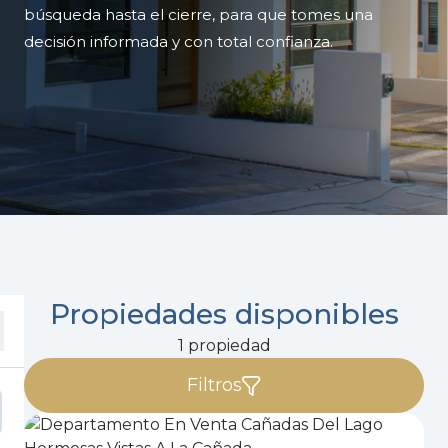
búsqueda hasta el cierre, para que tomes una
decisión informada y con total confianza.
Propiedades disponibles
1 propiedad
Filtros