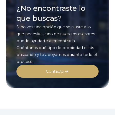
¿No encontraste lo
que buscas?
Si no ves una opción que se ajuste a lo
que necesitas, uno de nuestros asesores
puede ayudarte a encontrarla.
Cuéntanos qué tipo de propiedad estás
buscando y te apoyamos durante todo el
proceso.
Contacto