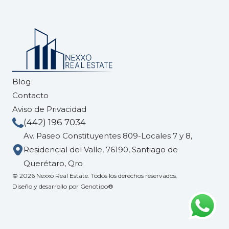
Blog
Contacto
Aviso de Privacidad
(442) 196 7034
Av. Paseo Constituyentes 809-Locales 7 y 8,
Residencial del Valle, 76190, Santiago de
Querétaro, Qro
© 2026 Nexxo Real Estate. Todos los derechos reservados.
Diseño y desarrollo por
Genotipo®