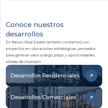
Conoce nuestros
desarrollos
En Nexxo Real Estate también contamos con
proyectos en ubicaciones estratégicas, pensados
para generar valor a largo plazo y oportunidades
sólidas de inversión.
Desarrollos Residenciales
Desarrollos Comerciales