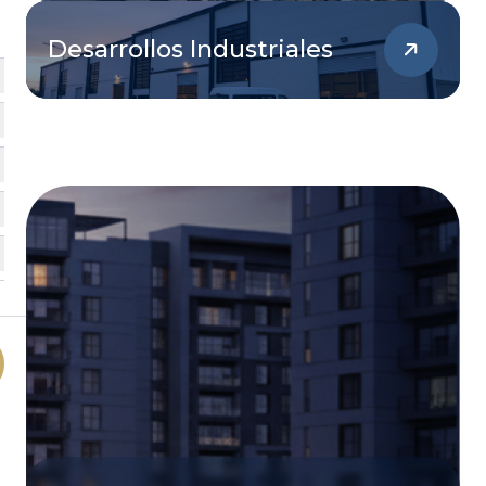
Desarrollos Industriales