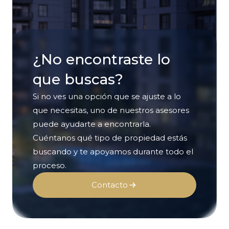
¿No encontraste lo
que buscas?
Si no ves una opción que se ajuste a lo
que necesitas, uno de nuestros asesores
puede ayudarte a encontrarla.
Cuéntanos qué tipo de propiedad estás
buscando y te apoyamos durante todo el
proceso.
Contacto