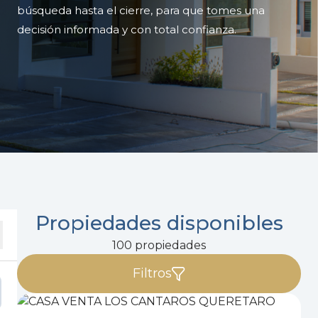
búsqueda hasta el cierre, para que tomes una
decisión informada y con total confianza.
Propiedades disponibles
100 propiedades
Filtros