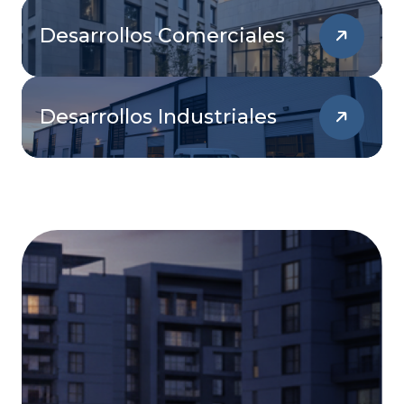
Desarrollos Comerciales
Desarrollos Industriales