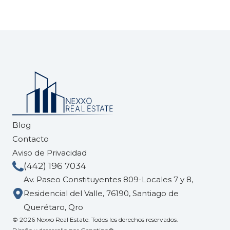
Blog
Contacto
Aviso de Privacidad
(442) 196 7034
Av. Paseo Constituyentes 809-Locales 7 y 8,
Residencial del Valle, 76190, Santiago de
Querétaro, Qro
© 2026 Nexxo Real Estate. Todos los derechos reservados.