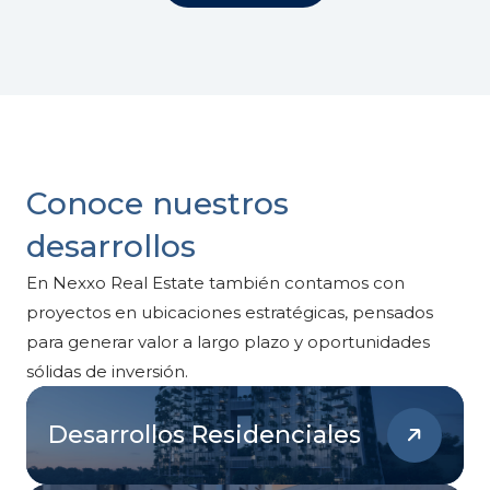
Conoce nuestros
desarrollos
En Nexxo Real Estate también contamos con
proyectos en ubicaciones estratégicas, pensados
para generar valor a largo plazo y oportunidades
sólidas de inversión.
Desarrollos Residenciales