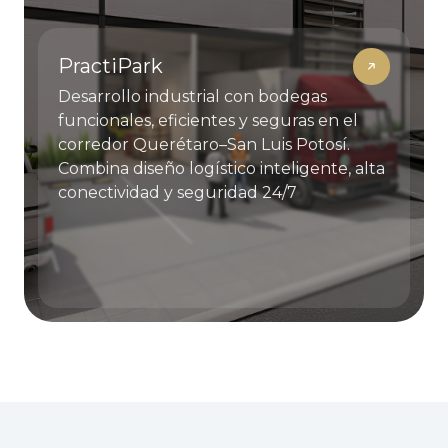
PractiPark
Desarrollo industrial con bodegas
funcionales, eficientes y seguras en el
corredor Querétaro–San Luis Potosí.
Combina diseño logístico inteligente, alta
conectividad y seguridad 24/7