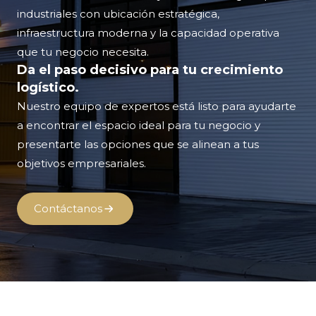
industriales con ubicación estratégica,
infraestructura moderna y la capacidad operativa
que tu negocio necesita.
Da el paso decisivo para tu crecimiento
logístico.
Nuestro equipo de expertos está listo para ayudarte
a encontrar el espacio ideal para tu negocio y
presentarte las opciones que se alinean a tus
objetivos empresariales.
Contáctanos