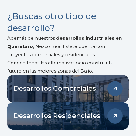
¿Buscas otro tipo de
desarrollo?
Además de nuestros
desarrollos industriales en
Querétaro
, Nexxo Real Estate cuenta con
proyectos comerciales y residenciales.
Conoce todas las alternativas para construir tu
futuro en las mejores zonas del Bajío.
Desarrollos Comerciales
Desarrollos Residenciales