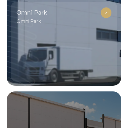
Omni Park
Omni Park