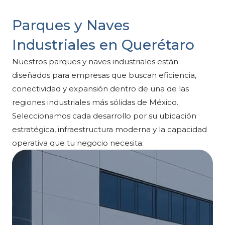
Parques y Naves
Industriales en Querétaro
Nuestros parques y naves industriales están
diseñados para empresas que buscan eficiencia,
conectividad y expansión dentro de una de las
regiones industriales más sólidas de México.
Seleccionamos cada desarrollo por su ubicación
estratégica, infraestructura moderna y la capacidad
operativa que tu negocio necesita.