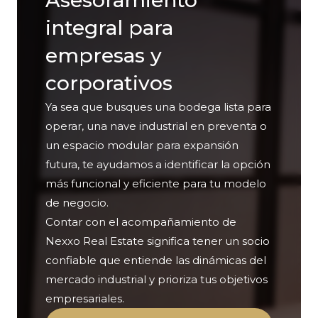
Asesoramiento
integral para
empresas y
corporativos
Ya sea que busques una bodega lista para
operar, una nave industrial en preventa o
un espacio modular para expansión
futura, te ayudamos a identificar la opción
más funcional y eficiente para tu modelo
de negocio.
Contar con el acompañamiento de
Nexxo Real Estate significa tener un socio
confiable que entiende las dinámicas del
mercado industrial y prioriza tus objetivos
empresariales.