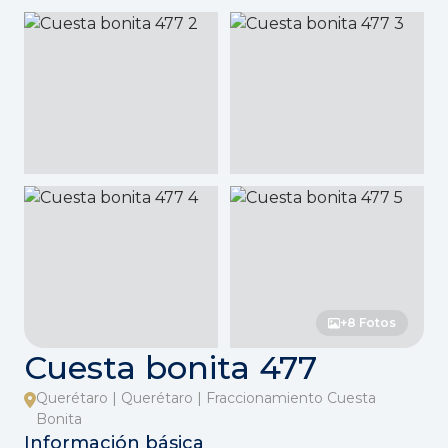
+8 Fotos
Cuesta bonita 477
Querétaro | Querétaro | Fraccionamiento Cuesta
Bonita
Información básica