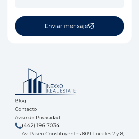
Enviar mensaje
Blog
Contacto
Aviso de Privacidad
(442) 196 7034
Av. Paseo Constituyentes 809-Locales 7 y 8,