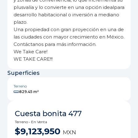
plusvalía y lo convierte en una opción idealpara
desarrollo habitacional o inversión a mediano
plazo.
Una propiedad con gran proyección en una de
las ciudades con mayor crecimiento en México.
Contáctanos para más información.
We Take Care!
WE TAKE CARE!!!
Superficies
Terreno
829.45 m²
Cuesta bonita 477
Terreno • En Venta
$9,123,950
MXN