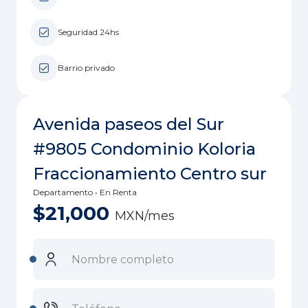
Seguridad 24hs
Barrio privado
Avenida paseos del Sur
#9805 Condominio Koloria
Fraccionamiento Centro sur
Departamento • En Renta
$21,000
MXN/mes