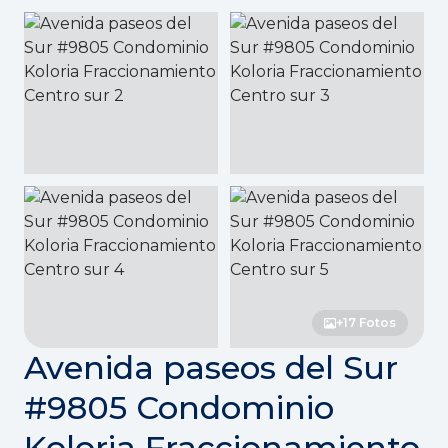
+17 Fotos
Avenida paseos del Sur
#9805 Condominio
Koloria Fraccionamiento