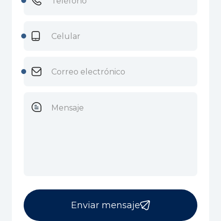
Enviar mensaje