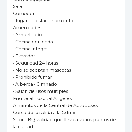
Sala
Comedor
1 lugar de estacionamiento
Amenidades
• Amueblado
• Cocina equipada
• Cocina integral
• Elevador
• Seguridad 24 horas
• No se aceptan mascotas
• Prohibido fumar
• Alberca • Gimnasio
• Salón de usos múltiples
Frente al hospital Ángeles
A minutos de la Central de Autobuses
Cerca de la salida a la Cdmx
Sobre BQ vialidad que lleva a varios puntos de
la ciudad