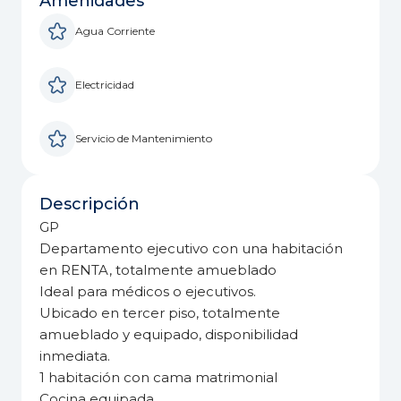
Amenidades
Agua Corriente
Electricidad
Servicio de Mantenimiento
Descripción
GP
Departamento ejecutivo con una habitación
en RENTA, totalmente amueblado
Ideal para médicos o ejecutivos.
Ubicado en tercer piso, totalmente
amueblado y equipado, disponibilidad
inmediata.
1 habitación con cama matrimonial
Cocina equipada