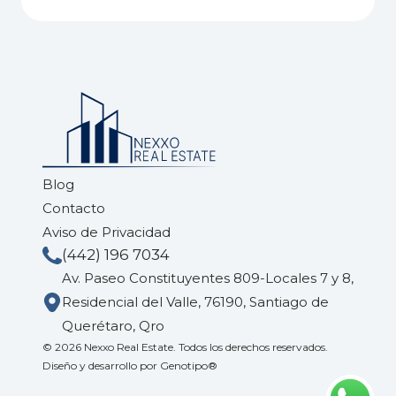
Blog
Contacto
Aviso de Privacidad
(442) 196 7034
Av. Paseo Constituyentes 809-Locales 7 y 8,
Residencial del Valle, 76190, Santiago de
Querétaro, Qro
© 2026 Nexxo Real Estate. Todos los derechos reservados.
Diseño y desarrollo por
Genotipo®