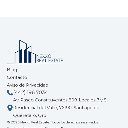
Blog
Contacto
Aviso de Privacidad
(442) 196 7034
Av. Paseo Constituyentes 809-Locales 7 y 8,
Residencial del Valle, 76190, Santiago de
Querétaro, Qro
© 2026 Nexxo Real Estate. Todos los derechos reservados.