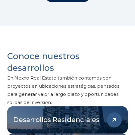
Conoce nuestros
desarrollos
En Nexxo Real Estate también contamos con
proyectos en ubicaciones estratégicas, pensados
para generar valor a largo plazo y oportunidades
sólidas de inversión.
Desarrollos Residenciales