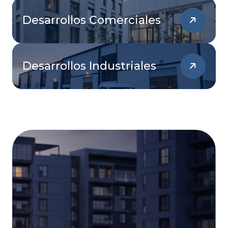
Desarrollos Comerciales
Desarrollos Industriales