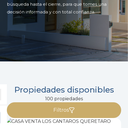
búsqueda hasta el cierre, para que tomes una
decisión informada y con total confianza.
Propiedades disponibles
100 propiedades
Filtros