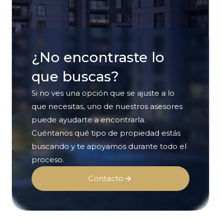
¿No encontraste lo
que buscas?
Si no ves una opción que se ajuste a lo
que necesitas, uno de nuestros asesores
puede ayudarte a encontrarla.
Cuéntanos qué tipo de propiedad estás
buscando y te apoyamos durante todo el
proceso.
Contacto