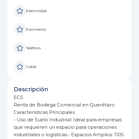
Electricidad
Pavimento
Teléfono
Cable
Descripción
ECS
Renta de Bodega Comercial en Querétaro
Características Principales
- Uso de Suelo Industrial: Ideal para empresas
que requieren un espacio para operaciones
industriales o logísticas.- Espacios Amplios: 1105