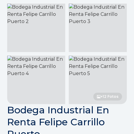
+12 Fotos
Bodega Industrial En
Renta Felipe Carrillo
Puerto