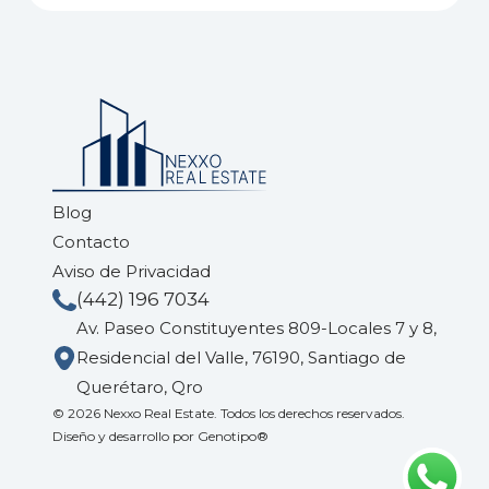
Blog
Contacto
Aviso de Privacidad
(442) 196 7034
Av. Paseo Constituyentes 809-Locales 7 y 8,
Residencial del Valle, 76190, Santiago de
Querétaro, Qro
© 2026 Nexxo Real Estate. Todos los derechos reservados.
Diseño y desarrollo por
Genotipo®