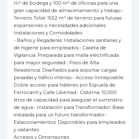
m² de bodega y 100 m² de oficinas para una
gran capacidad de almacenamiento y trabajo.-
Terreno Total: 1552 m² de terreno para futuras
expansiones o necesidades adicionales.
Instalaciones y Comodidades
- Baños y Regaderas: Instalaciones sanitarias y
de higiene para empleados.- Caseta de
Vigilancia: Preparada para malla electrificada
para mayor seguridad.- Pisos de Alta
Resistencia: Diseñados para soportar cargas
pesadas y tráfico intenso.- Acceso Inmejorable:
Doble acceso para tráileres por Espuela de
Ferrocarril y Calle Libertad.- Cisterna: 10,000
litros de capacidad para asegurar el suministro
de agua.- Instalación para Transformador: Base
instalada para un futuro transformador.-
Estacionamientos: Disponibles para empleados
y visitantes.
Accesos y Dimensiones