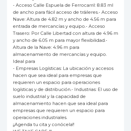
- Acceso Calle Espuela de Ferrocarril: 8.83 ml
de ancho para fácil acceso de tráileres.- Acceso
Nave: Altura de 4.82 m y ancho de 4.56 m para
entrada de mercancías y equipo.- Acceso
Trasero: Por Calle Libertad con altura de 4.96 m
y ancho de 6.05 m para mayor flexibilidad.-
Altura de la Nave: 4.96 m para
almacenamiento de mercancías y equipo.
Ideal para
- Empresas Logísticas: La ubicación y accesos
hacen que sea ideal para empresas que
requieren un espacio para operaciones
logísticas y de distribución.- Industrias: El uso de
suelo industrial y la capacidad de
almacenamiento hacen que sea ideal para
empresas que requieren un espacio para
operaciones industriales.
¡¡Agenda tu cita y conócela!!