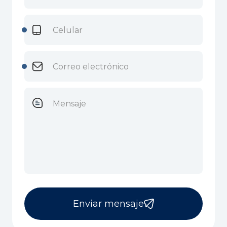
Enviar mensaje