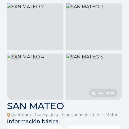
+34 Fotos
SAN MATEO
Querétaro | Corregidora | Fraccionamiento San Mateo
Información básica