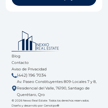
Blog
Contacto
Aviso de Privacidad
(442) 196 7034
Av. Paseo Constituyentes 809-Locales 7 y 8,
Residencial del Valle, 76190, Santiago de
Querétaro, Qro
© 2026 Nexxo Real Estate. Todos los derechos reservados.
Diseño y desarrollo por
Genotipo®