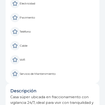
Electricidad
Pavimento
Teléfono
Cable
Wifi
Servicio de Mantenimiento
Descripción
Casa súper ubicada en fraccionamiento con
vigilancia 24/7, ideal para vivir con tranquilidad y