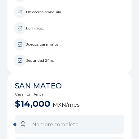
Ubicación tranquila
Luminoso
Juegos para niños
Seguridad 24hs
SAN MATEO
Casa • En Renta
$14,000
MXN/mes