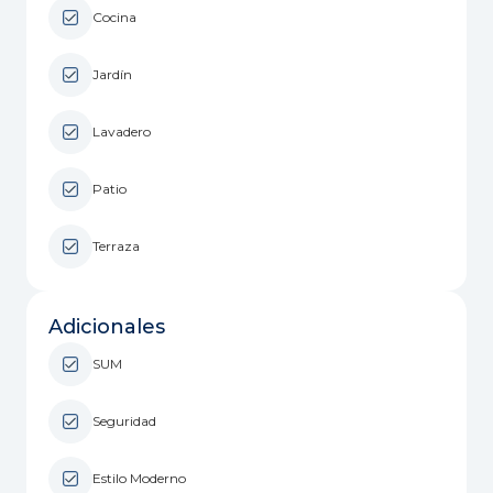
Cocina
Jardín
Lavadero
Patio
Terraza
Adicionales
SUM
Seguridad
Estilo Moderno