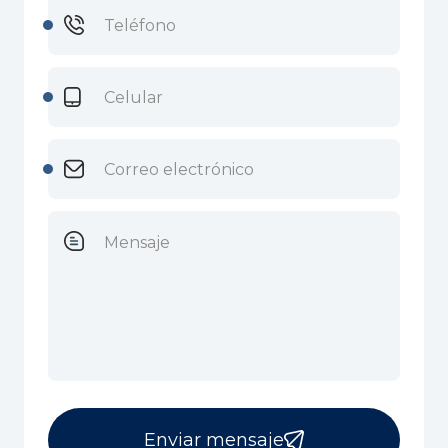
Enviar mensaje