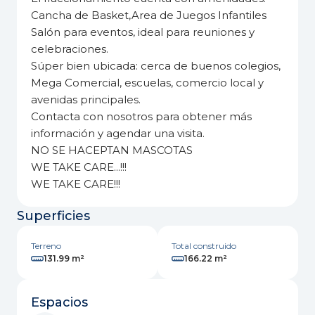
Cancha de Basket,Area de Juegos Infantiles
Salón para eventos, ideal para reuniones y
celebraciones.
Súper bien ubicada: cerca de buenos colegios,
Mega Comercial, escuelas, comercio local y
avenidas principales.
Contacta con nosotros para obtener más
información y agendar una visita.
NO SE HACEPTAN MASCOTAS
WE TAKE CARE...!!!
WE TAKE CARE!!!
Superficies
Terreno
Total construido
131.99 m²
166.22 m²
Espacios